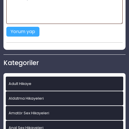
Yorum yap
Kategoriler
Adult Hikaye
Aldatma Hikayeleri
Amatör Sex Hikayeleri
Anal Sex Hikayeleri