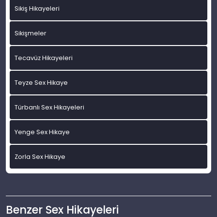
Sikiş Hikayeleri
Sikişmeler
Tecavüz Hikayeleri
Teyze Sex Hikaye
Türbanlı Sex Hikayeleri
Yenge Sex Hikaye
Zorla Sex Hikaye
Benzer Sex Hikayeleri