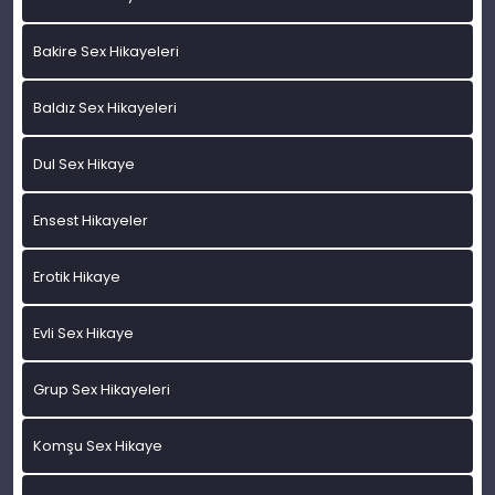
Bakire Sex Hikayeleri
Baldız Sex Hikayeleri
Dul Sex Hikaye
Ensest Hikayeler
Erotik Hikaye
Evli Sex Hikaye
Grup Sex Hikayeleri
Komşu Sex Hikaye