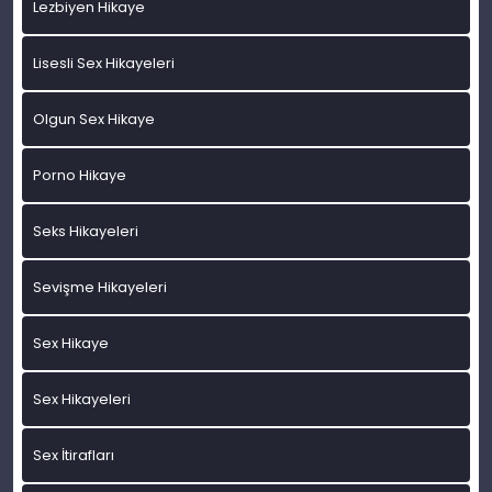
Lezbiyen Hikaye
Lisesli Sex Hikayeleri
Olgun Sex Hikaye
Porno Hikaye
Seks Hikayeleri
Sevişme Hikayeleri
Sex Hikaye
Sex Hikayeleri
Sex İtirafları