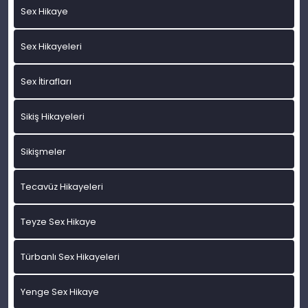
Sex Hikaye
Sex Hikayeleri
Sex İtirafları
Sikiş Hikayeleri
Sikişmeler
Tecavüz Hikayeleri
Teyze Sex Hikaye
Türbanlı Sex Hikayeleri
Yenge Sex Hikaye