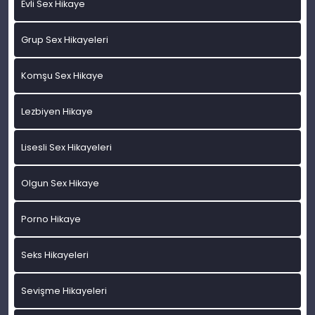
Evli Sex Hikaye
Grup Sex Hikayeleri
Komşu Sex Hikaye
Lezbiyen Hikaye
Lisesli Sex Hikayeleri
Olgun Sex Hikaye
Porno Hikaye
Seks Hikayeleri
Sevişme Hikayeleri