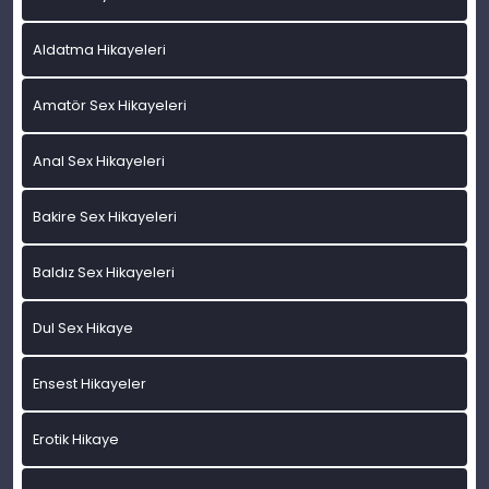
Aldatma Hikayeleri
Amatör Sex Hikayeleri
Anal Sex Hikayeleri
Bakire Sex Hikayeleri
Baldız Sex Hikayeleri
Dul Sex Hikaye
Ensest Hikayeler
Erotik Hikaye